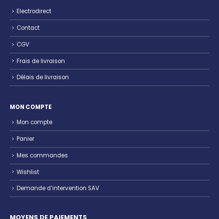
Electrodirect
Contact
CGV
Frais de livraison
Délais de livraison
MON COMPTE
Mon compte
Panier
Mes commandes
Wishlist
Demande d’intervention SAV
MOYENS DE PAIEMENTS