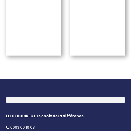
ELECTRODIRECT, le choix de la différence
0693 06 16 08