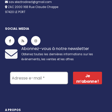
sav.electrodirect@gmail.com
ZAC 2000 16B Rue Claude Chappe
97420 LE PORT
SOCIAL MEDIA
Abonnez-vous à notre newsletter
Obtenez toutes les dernières informations sur les
événements, les ventes et les offres
A PROPOS