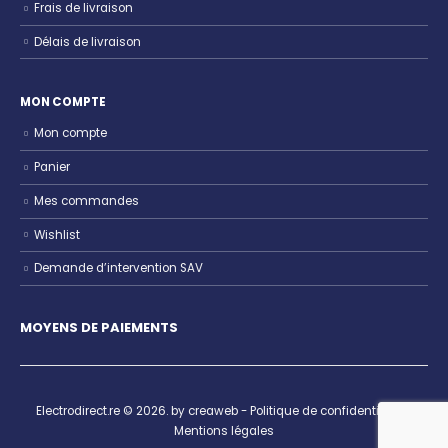
Frais de livraison
Délais de livraison
MON COMPTE
Mon compte
Panier
Mes commandes
Wishlist
Demande d’intervention SAV
MOYENS DE PAIEMENTS
Electrodirect.re © 2026. by creaweb -
Politique de confidentialité
-
Mentions légales