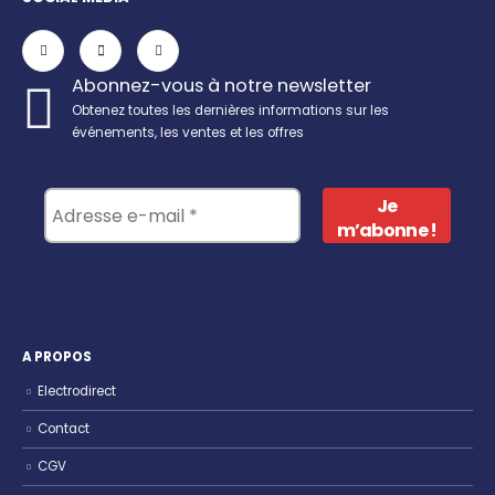
Abonnez-vous à notre newsletter
Obtenez toutes les dernières informations sur les
événements, les ventes et les offres
A PROPOS
Electrodirect
Contact
CGV